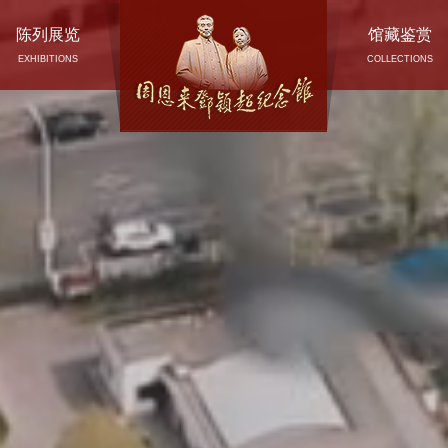
陈列展览
馆藏鉴赏
EXHIBITIONS
COLLECTIONS