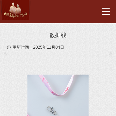
数据线
更新时间：
2025年11月04日