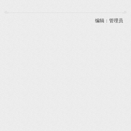
编辑：管理员