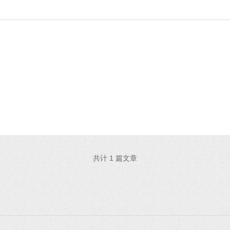
共计 1 篇文章