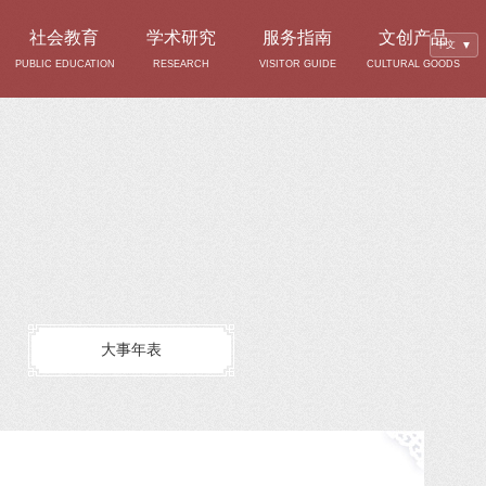
社会教育
学术研究
服务指南
文创产品
中文
▼
PUBLIC EDUCATION
RESEARCH
VISITOR GUIDE
CULTURAL GOODS
大事年表