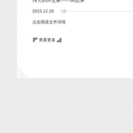
伟大的外交家——周恩来
2015.12.18
点击阅读文件详情
查看更多