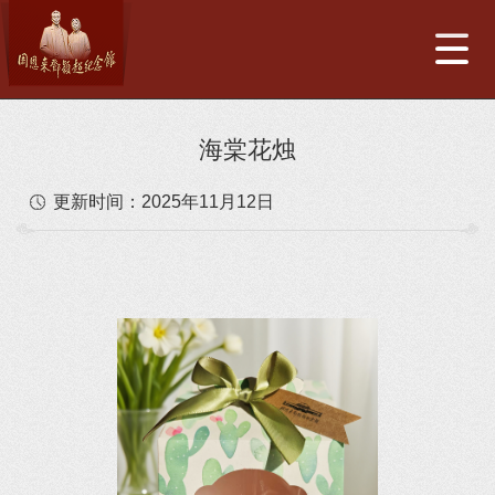
海棠花烛
更新时间：
2025年11月12日