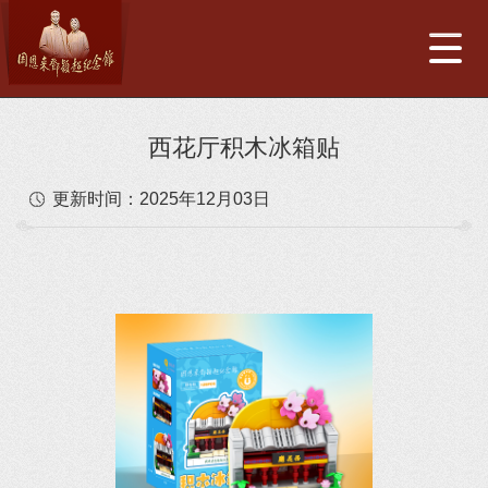
西花厅积木冰箱贴
更新时间：
2025年12月03日