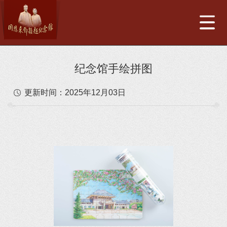
纪念馆手绘拼图
更新时间：
2025年12月03日