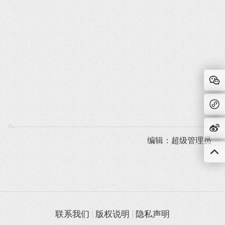
编辑：超级管理员
联系我们
版权说明
隐私声明