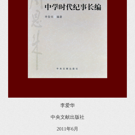
李爱华
中央文献出版社
2011年6月