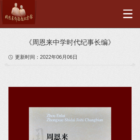
《周恩来中学时代纪事长编》
更新时间：
2022年06月06日