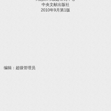
中央文献出版社
2010年9月第1版
编辑：超级管理员