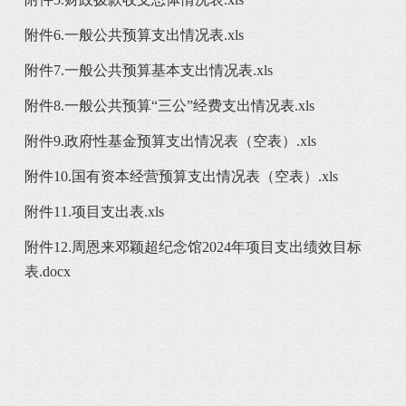
附件6.一般公共预算支出情况表.xls
附件7.一般公共预算基本支出情况表.xls
附件8.一般公共预算“三公”经费支出情况表.xls
附件9.政府性基金预算支出情况表（空表）.xls
附件10.国有资本经营预算支出情况表（空表）.xls
附件11.项目支出表.xls
附件12.周恩来邓颖超纪念馆2024年项目支出绩效目标
表.docx