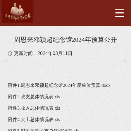
周恩来邓颖超纪念馆2024年预算公开
更新时间：
2024年03月11日
附件1.周恩来邓颖超纪念馆2024年度单位预算.docx
附件2.收支总体情况表.xls
附件3.收入总体情况表.xls
附件4.支出总体情况表.xls
附件5.财政拨款收支总体情况表.xls