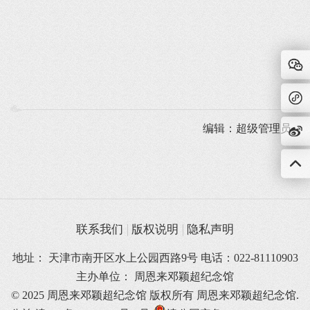
编辑：超级管理员
联系我们
版权说明
隐私声明
地址： 天津市南开区水上公园西路9号 电话：022-81110903
主办单位： 周恩来邓颖超纪念馆
© 2025 周恩来邓颖超纪念馆 版权所有
周恩来邓颖超纪念馆.