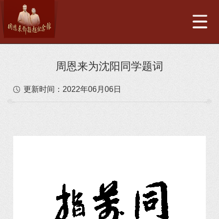
周恩来为沈阳同学题词
更新时间：
2022年06月06日