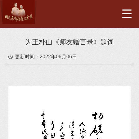
为王朴山《师友赠言录》题词
更新时间：
2022年06月06日