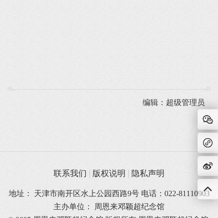
编辑：超级管理员
联系我们
版权说明
隐私声明
地址： 天津市南开区水上公园西路9号 电话：022-81110903
主办单位： 周恩来邓颖超纪念馆