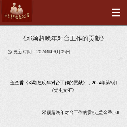
《邓颖超晚年对台工作的贡献》
更新时间：
2024年06月05日
盖金香《邓颖超晚年对台工作的贡献》，2024年第5期
《党史文汇》
邓颖超晚年对台工作的贡献_盖金香.pdf