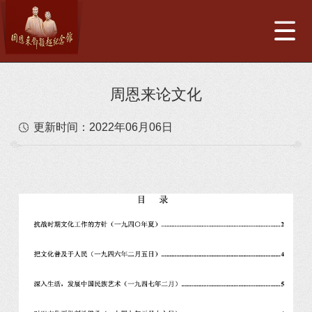
周恩来论文化
更新时间：
2022年06月06日