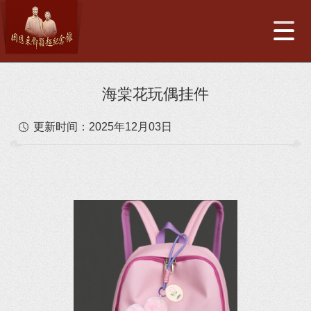
海棠花玩偶挂件
更新时间：
2025年12月03日