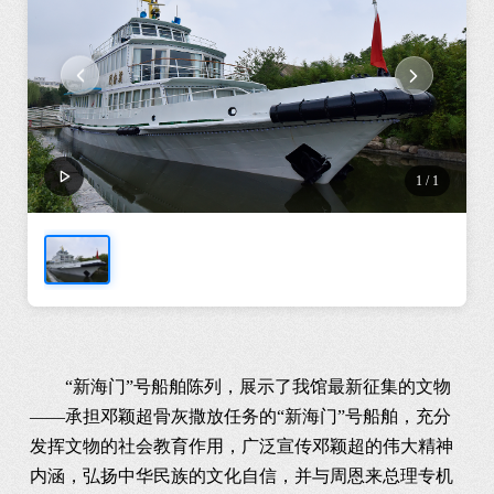
1
/
1
　　“新海门”号船舶陈列，展示了我馆最新征集的文物
——承担邓颖超骨灰撒放任务的“新海门”号船舶，充分
发挥文物的社会教育作用，广泛宣传邓颖超的伟大精神
内涵，弘扬中华民族的文化自信，并与周恩来总理专机