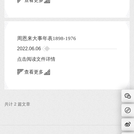
查看更多
周恩来大事年表1898-1976
2022.06.06
点击阅读文件详情
查看更多
共计 2 篇文章