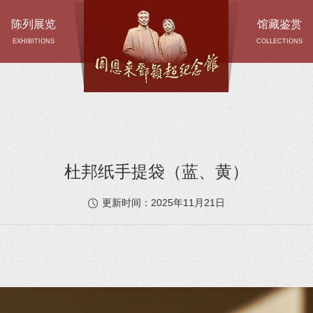
陈列展览
馆藏鉴赏
EXHIBITIONS
COLLECTIONS
杜邦纸手提袋（蓝、黄）
2025年11月21日
更新时间：