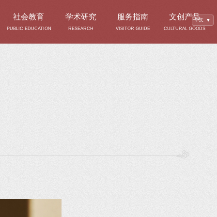
社会教育
学术研究
服务指南
文创产品
中文
▼
PUBLIC EDUCATION
RESEARCH
VISITOR GUIDE
CULTURAL GOODS