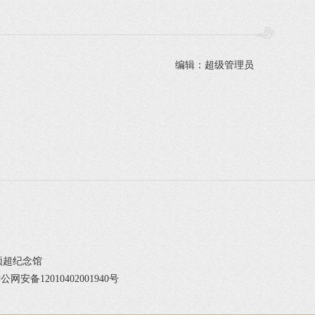
编辑：超级管理员
邓颖超纪念馆
公网安备12010402001940号