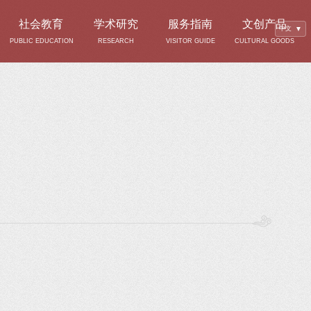
社会教育
学术研究
服务指南
文创产品
中文
▼
PUBLIC EDUCATION
RESEARCH
VISITOR GUIDE
CULTURAL GOODS