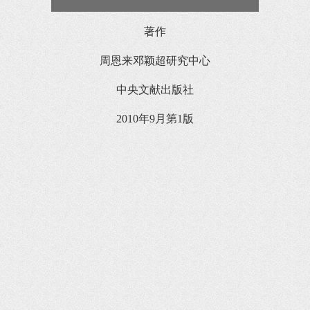
著作
周恩来邓颖超研究中心
中央文献出版社
2010年9月第1版