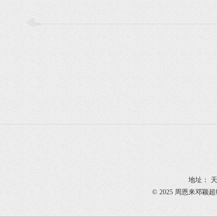
地址： 天
© 2025 周恩来邓