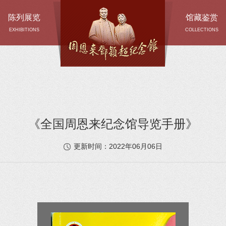
陈列展览
馆藏鉴赏
EXHIBITIONS
COLLECTIONS
《全国周恩来纪念馆导览手册》
2022年06月06日
更新时间：