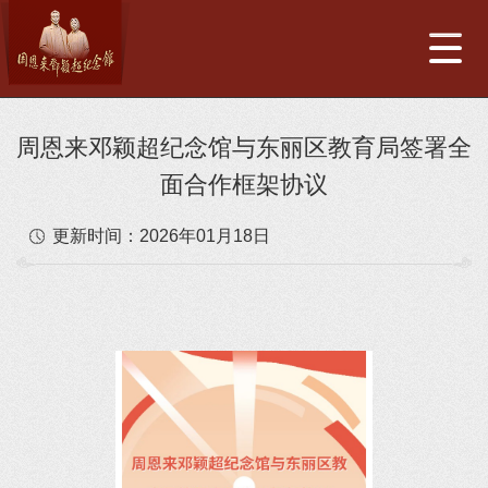
周恩来邓颖超纪念馆与东丽区教育局签署全
面合作框架协议
更新时间：
2026年01月18日