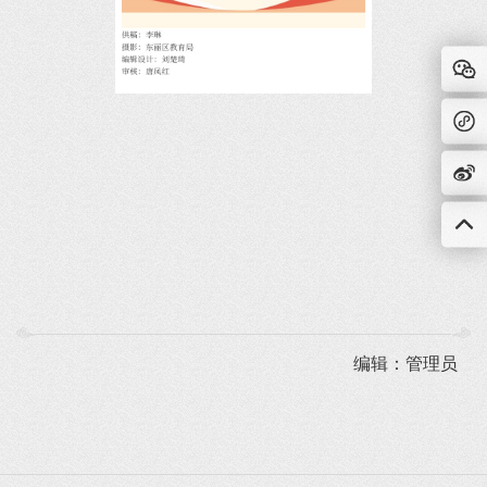
编辑：管理员