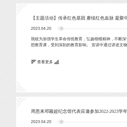
【主题活动】传承红色基因 赓续红色血脉 凝聚
2023.04.20
我校为加强学生革命传统教育，弘扬楷模精神，不断深
想教育课，受到深刻的教育影响。 宣讲中通过讲述文物
查看更多
周恩来邓颖超纪念馆代表应邀参加2022-202
2023.04.20