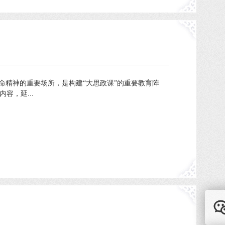
精神的重要场所，是构建“大思政课”的重要教育阵
容，延...