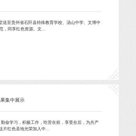
课堂送至贵州省石阡县特殊教育学校、汤山中学、文博中
，同享红色资源。文...
成果集中展示
，勤奋学习，积极工作，吃苦在前，享受在后，为共产
片红色圣地光荣加入中...