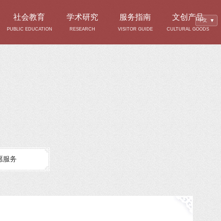
社会教育
学术研究
服务指南
文创产品
中文
▼
PUBLIC EDUCATION
RESEARCH
VISITOR GUIDE
CULTURAL GOODS
愿服务