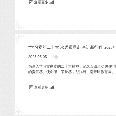
查看更多
“学习党的二十大 永远跟党走 奋进新征程”20
2023.05.05
为深入学习贯彻党的二十大精神，纪念五四运动104周
的责任感、使命感、荣誉感，5月4日，南开区教育局、周
查看更多