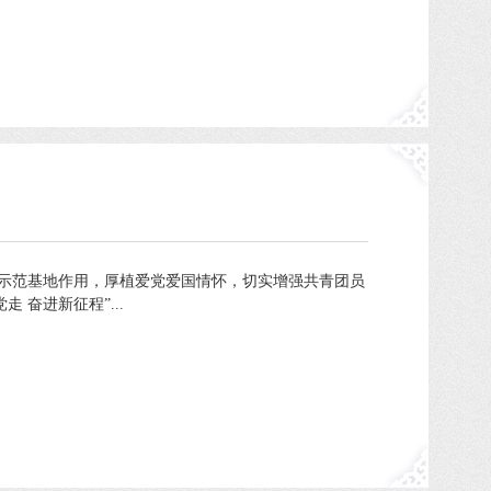
育示范基地作用，厚植爱党爱国情怀，切实增强共青团员
奋进新征程”...