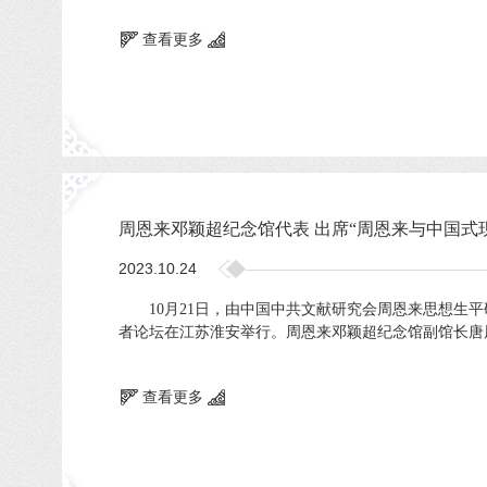
查看更多
周恩来邓颖超纪念馆代表 出席“周恩来与中国式
2023.10.24
10月21日，由中国中共文献研究会周恩来思想生平
者论坛在江苏淮安举行。周恩来邓颖超纪念馆副馆长唐
查看更多