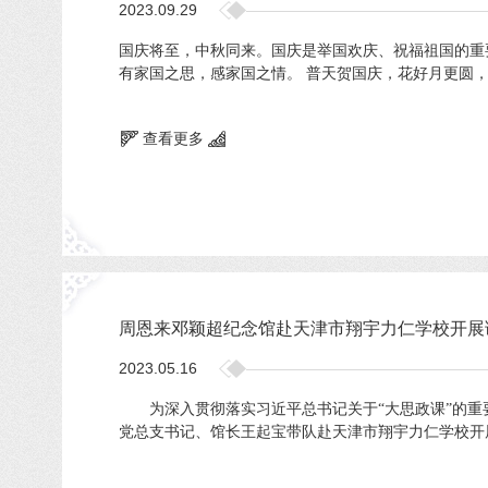
2023.09.29
国庆将至，中秋同来。国庆是举国欢庆、祝福祖国的重要
有家国之思，感家国之情。 普天贺国庆，花好月更圆，
查看更多
周恩来邓颖超纪念馆赴天津市翔宇力仁学校开展
2023.05.16
为深入贯彻落实习近平总书记关于“大思政课”的重要
党总支书记、馆长王起宝带队赴天津市翔宇力仁学校开