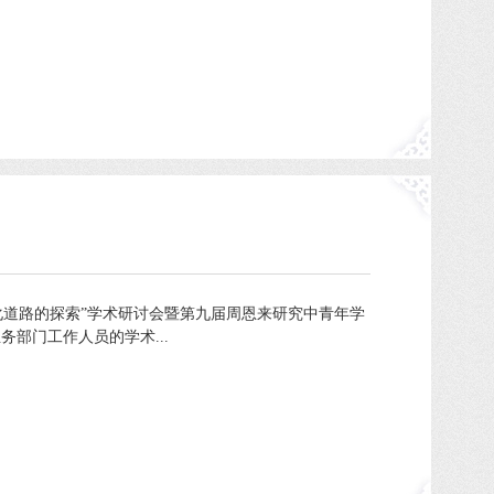
道路的探索”学术研讨会暨第九届周恩来研究中青年学
部门工作人员的学术...