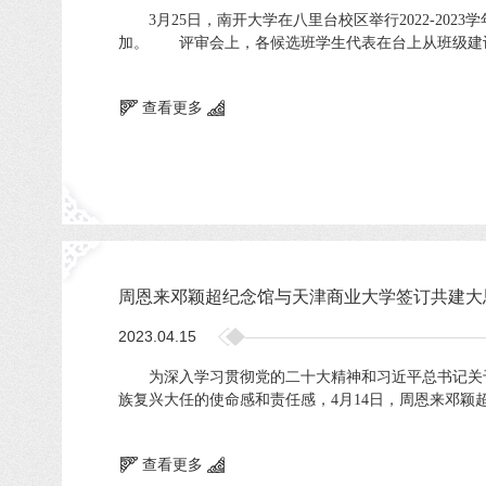
3月25日，南开大学在八里台校区举行2022-202
加。 评审会上，各候选班学生代表在台上从班级建设
查看更多
周恩来邓颖超纪念馆与天津商业大学签订共建大
2023.04.15
为深入学习贯彻党的二十大精神和习近平总书记关于革
族复兴大任的使命感和责任感，4月14日，周恩来邓颖
查看更多