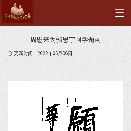
周恩来为郭思宁同学题词
更新时间：
2022年06月06日