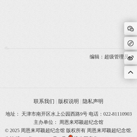
编辑：超级管理员
联系我们
版权说明
隐私声明
地址： 天津市南开区水上公园西路9号 电话：022-81110903
主办单位： 周恩来邓颖超纪念馆
© 2025 周恩来邓颖超纪念馆 版权所有
周恩来邓颖超纪念馆.