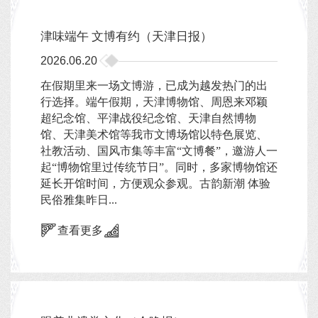
津味端午 文博有约（天津日报）
2026.06.20
在假期里来一场文博游，已成为越发热门的出
行选择。端午假期，天津博物馆、周恩来邓颖
超纪念馆、平津战役纪念馆、天津自然博物
馆、天津美术馆等我市文博场馆以特色展览、
社教活动、国风市集等丰富“文博餐”，邀游人一
起“博物馆里过传统节日”。同时，多家博物馆还
延长开馆时间，方便观众参观。古韵新潮 体验
民俗雅集昨日...
查看更多