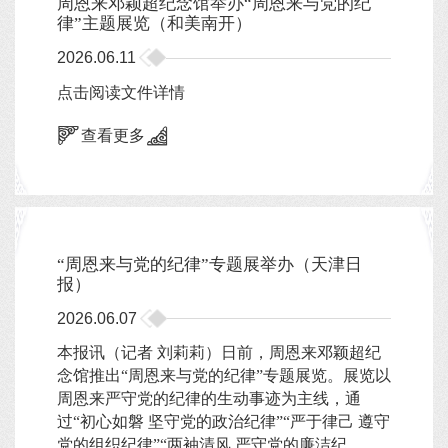
周恩来邓颖超纪念馆举办“周恩来与党的纪
律”主题展览（和美南开）
2026.06.11
点击阅读文件详情
查看更多
“周恩来与党的纪律”专题展举办（天津日
报）
2026.06.07
本报讯（记者 刘莉莉）日前，周恩来邓颖超纪
念馆推出“周恩来与党的纪律”专题展览。展览以
周恩来严守党的纪律的生动事迹为主线，通
过“初心如磐 坚守党的政治纪律”“严于律己 遵守
党的组织纪律”“两袖清风 严守党的廉洁纪