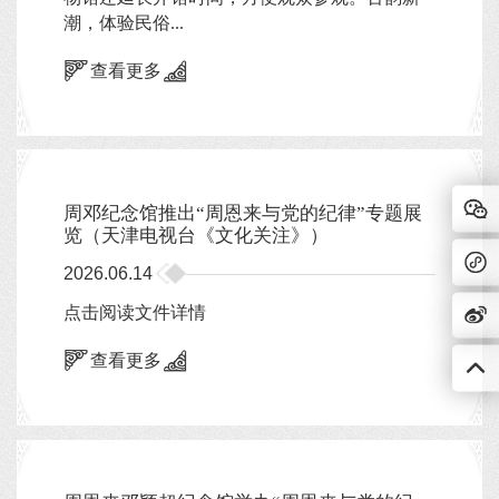
潮，体验民俗...
查看更多
周邓纪念馆推出“周恩来与党的纪律”专题展
览（天津电视台《文化关注》）
2026.06.14
点击阅读文件详情
查看更多