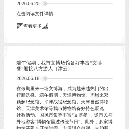
2026.06.20
点击阅读文件详情
查看更多
端午假期，我市文博场馆备好丰富“文博
餐”迎接八方游人（津云）
2026.06.18
在假期里来一场文博游，成为越来越热门的出
行新选择。端午假期，天津博物馆、周恩来邓
颖超纪念馆、平津战役纪念馆、天津自然博物
馆、天津美术馆等我市博物馆备好特色展览、
社教活动、国风市集等丰富“文博餐”，邀市民与
外地游客“博物馆里过传统节日”。此外，多家博
物馆还延长开馆时间，方便观众参观。古韵新