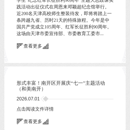
学生“纪念红军长征胜利90周年”主题大思政课实
践活动出征仪式在周恩来邓颖超纪念馆举行。
近200名天津高校师生整装待发，即将将踏上一
条跨越九省、历时21天的特殊旅程。今年是中
国共产党成立105周年、红军长征胜利90周年。
这场由天津市委宣传部、市委教育工委市...
查看更多
形式丰富！南开区开展庆“七一”主题活动
（和美南开）
2026.07.01
点击阅读文件详情
查看更多