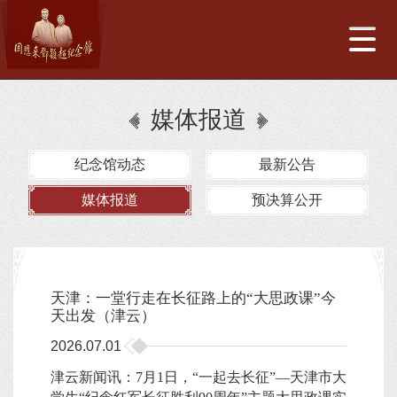
媒体报道
纪念馆动态
最新公告
媒体报道
预决算公开
天津：一堂行走在长征路上的“大思政课”今
天出发（津云）
2026.07.01
津云新闻讯：7月1日，“一起去长征”—天津市大