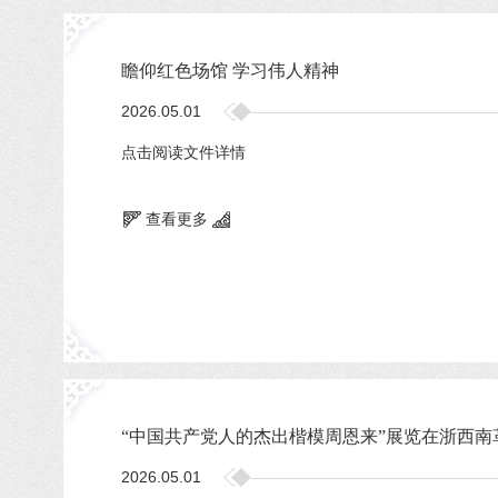
瞻仰红色场馆 学习伟人精神
2026.05.01
点击阅读文件详情
查看更多
“中国共产党人的杰出楷模周恩来”展览在浙西南
2026.05.01