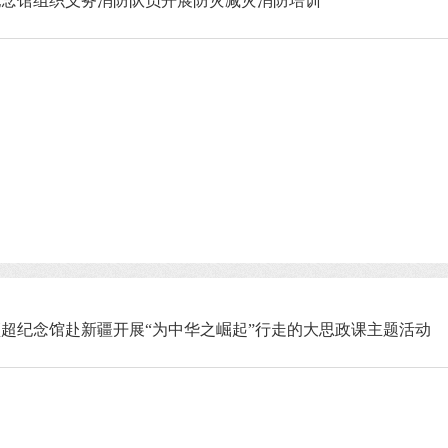
纪念馆组织义务消防队员开展防灾减灾消防培训
超纪念馆赴新疆开展“为中华之崛起”行走的大思政课主题活动