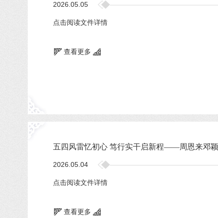
2026.05.05
点击阅读文件详情
查看更多
五四风雷忆初心 笃行实干启新程——周恩来邓颖超
2026.05.04
点击阅读文件详情
查看更多