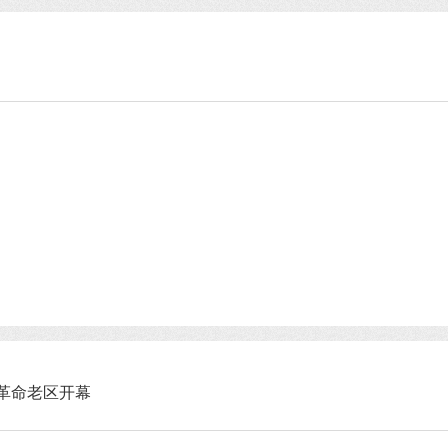
革命老区开幕