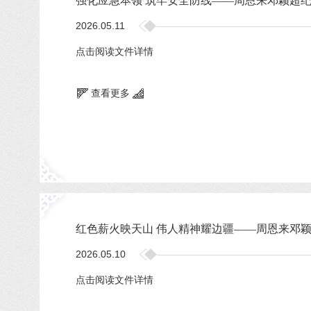
强化应急本领 筑牢安全防线——周恩来邓颖超
2026.05.11
点击阅读文件详情
查看更多
红色薪火映天山 伟人精神耀边疆——周恩来邓颖
2026.05.10
点击阅读文件详情