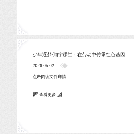
少年逐梦·翔宇课堂：在劳动中传承红色基因
2026.05.02
点击阅读文件详情
查看更多