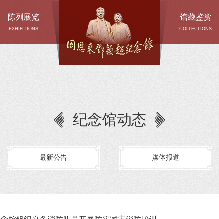
陈列展览
馆藏鉴赏
EXHIBITIONS
COLLECTIONS
纪念馆动态
最新公告
媒体报道