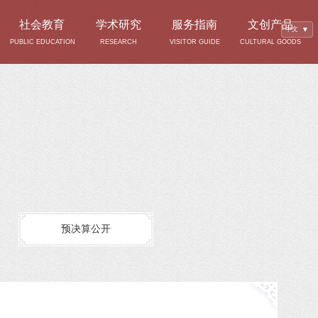
社会教育
学术研究
服务指南
文创产品
中文
▼
PUBLIC EDUCATION
RESEARCH
VISITOR GUIDE
CULTURAL GOODS
预决算公开