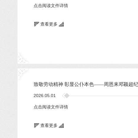
点击阅读文件详情
查看更多
致敬劳动精神 彰显公仆本色——周恩来邓颖超
2026.05.01
点击阅读文件详情
查看更多