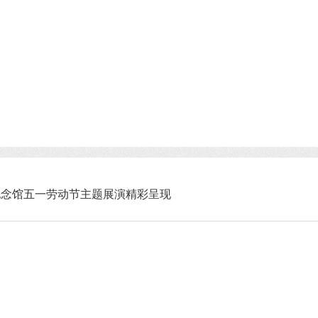
纪念馆五一劳动节主题展演精彩呈现