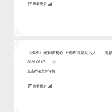
查看更多
《榜样》光辉映初心 正确政绩观励后人——周
2026.05.07
点击阅读文件详情
查看更多