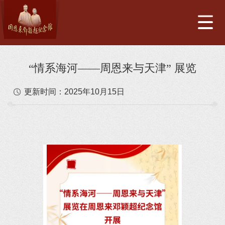
“情系海河——周恩来与天津” 展览
更新时间：
2025年10月15日