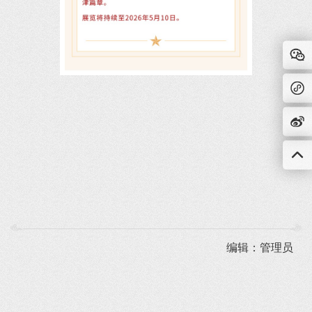
编辑：管理员