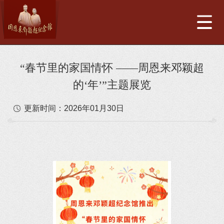
“春节里的家国情怀 ——周恩来邓颖超
的‘年’”主题展览
更新时间：
2026年01月30日