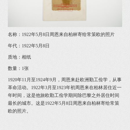
名称：1922年5月8日周恩来自柏林寄给常策欧的照片
年代：1922年5月8日
质地：相纸
数量：1张
1920年11月至1924年9月，周恩来赴欧洲勤工俭学，从事
革命活动。1922年3月至1923年初周恩来在柏林居住近一
年时间，这是他旅欧勤工俭学期间除巴黎之外居住时间
最长的城市。这是1922年5月8日周恩来自柏林寄给常策
欧的照片。