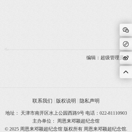
编辑：超级管理员
联系我们
版权说明
隐私声明
地址： 天津市南开区水上公园西路9号 电话：022-81110903
主办单位： 周恩来邓颖超纪念馆
© 2025 周恩来邓颖超纪念馆 版权所有
周恩来邓颖超纪念馆.