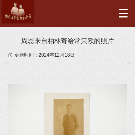
周恩来自柏林寄给常策欧的照片
更新时间：
2024年12月18日