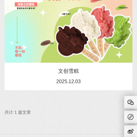
文创雪糕
2025.12.03
共计 1 篇文章